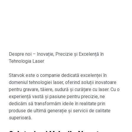
Despre noi – Inovație, Precizie și Excelență în
Tehnologia Laser
Starvok este o companie dedicată excelenței în
domeniul tehnologiei laser, oferind soluții inovatoare
pentru gravare, tăiere, sudură și curățare cu laser. Cu o
experiență vastă și pasiune pentru precizie, ne
dedicăm să transformăm ideile în realitate prin
produse de ultimă generație și servicii de calitate
superioară.